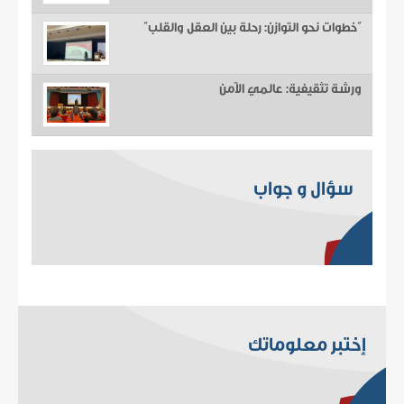
“خطوات نحو التوازن: رحلة بين العقل والقلب”
ورشة تثقيفية: عالمي الآمن
سؤال و جواب
إختبر معلوماتك