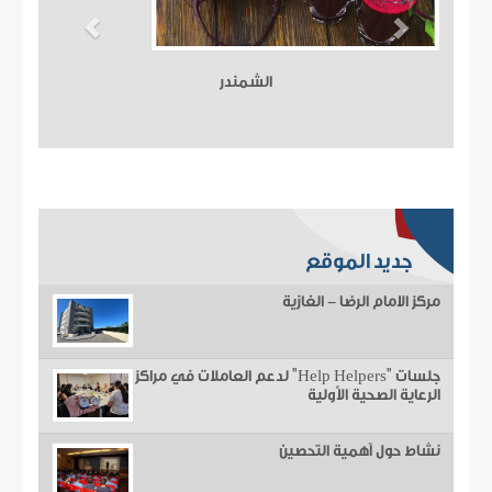
الشمندر
جديد الموقع
مركز الامام الرضا - الغازية
جلسات "Help Helpers" لدعم العاملات في مراكز
الرعاية الصحية الأولية
نشاط حول أهمية التحصين