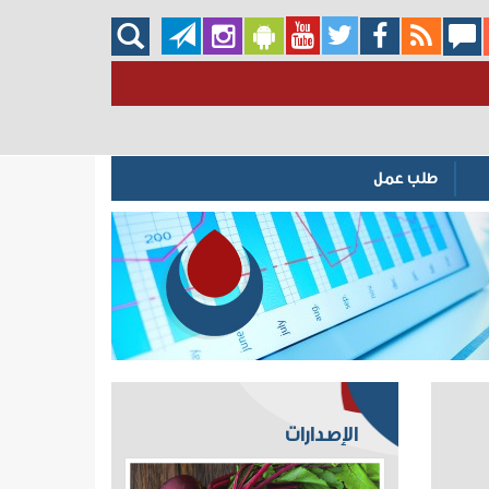
طلب عمل
الإصدارات