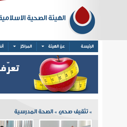
الهيئة الصحية الاسلامية
الرئيسة
عن الهيئة
المراكز
أن
تثقيف صحي
الصحة المدرسية
»
»