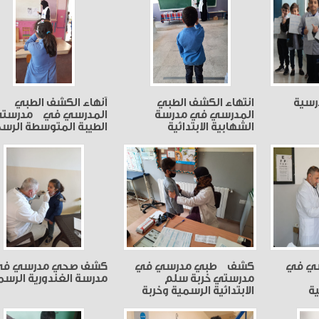
رسية
انتهاء الكشف الطبي
أنهاء الكشف الطبي
المدرسي في مدرسة
المدرسي في مدرست
الشهابية الابتدائية
الطيبة المتوسطة الرس
الرسمية
ومدرسة العديسة
المتوسطة
ي في
كشف طبي مدرسي في
كشف صحي مدرسي ف
مدرستي خربة سلم
مدرسة الغندورية الرسم
ة
الابتدائية الرسمية وخربة
سلم المتوسطة