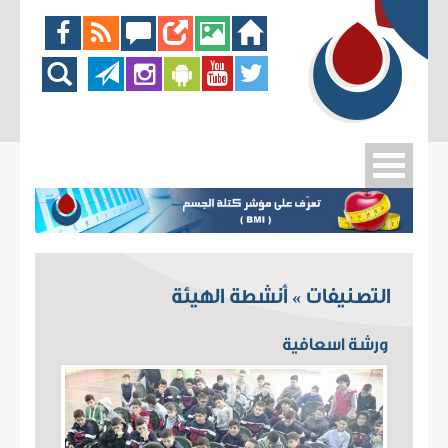
التصنيفات
أنشطة الهيئة
»
ورشة اسعافية