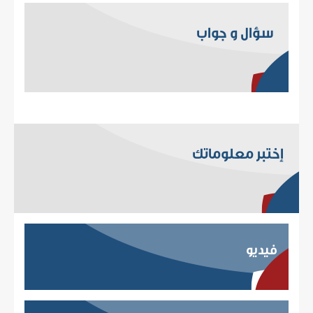
سؤال و جواب
إختبر معلوماتك
فيديو