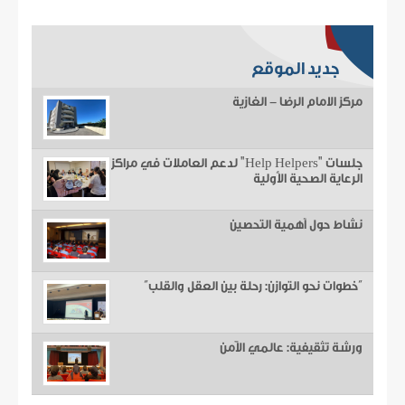
جديد الموقع
مركز الامام الرضا - الغازية
جلسات "Help Helpers" لدعم العاملات في مراكز
الرعاية الصحية الأولية
نشاط حول أهمية التحصين
“خطوات نحو التوازن: رحلة بين العقل والقلب”
ورشة تثقيفية: عالمي الآمن