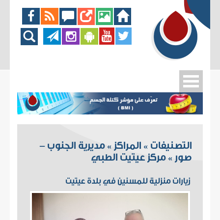
التصنيفات
المراكز
مديرية الجنوب -
»
»
صور
مركز عيتيت الطبي
»
زيارات منزلية للمسنين في بلدة عيتيت