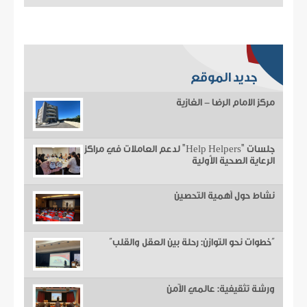
جديد الموقع
مركز الامام الرضا - الغازية
جلسات "Help Helpers" لدعم العاملات في مراكز
الرعاية الصحية الأولية
نشاط حول أهمية التحصين
“خطوات نحو التوازن: رحلة بين العقل والقلب”
ورشة تثقيفية: عالمي الآمن