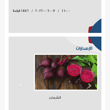
11:00 / 2022-06-07 / 1486 قراءة
الإصدارات
الشمندر