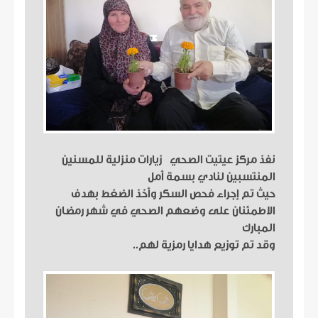
نفذ مركز عيتيت الصحي زيارات منزلية للمسنين
المنتسبين لنادي بسمة أمل
حيث تم إجراء فحص السكر وأخذ الضغط بهدف
الاطمئنان على وضعهم الصحي في شهر رمضان
المبارك
وقد تم توزيع هدايا رمزية لهم..