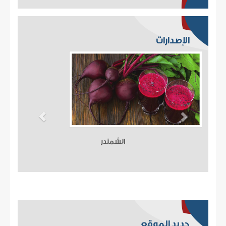
الإصدارات
الشمندر
جديد الموقع