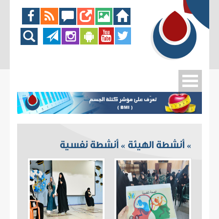
أنشطة الهيئة
أنشطة نفسية
»
»