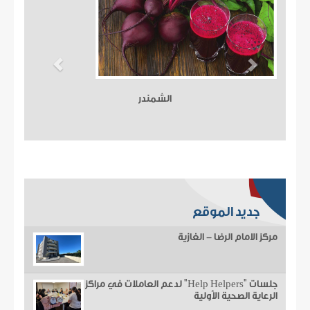
الشمندر
جديد الموقع
مركز الامام الرضا - الغازية
جلسات "Help Helpers" لدعم العاملات في مراكز
الرعاية الصحية الأولية