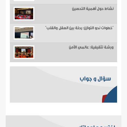
نشاط حول أهمية التحصين
“خطوات نحو التوازن: رحلة بين العقل والقلب”
ورشة تثقيفية: عالمي الآمن
سؤال و جواب