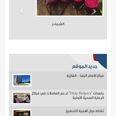
الشمندر
جديد الموقع
مركز الامام الرضا - الغازية
جلسات "Help Helpers" لدعم العاملات في مراكز
الرعاية الصحية الأولية
نشاط حول أهمية التحصين