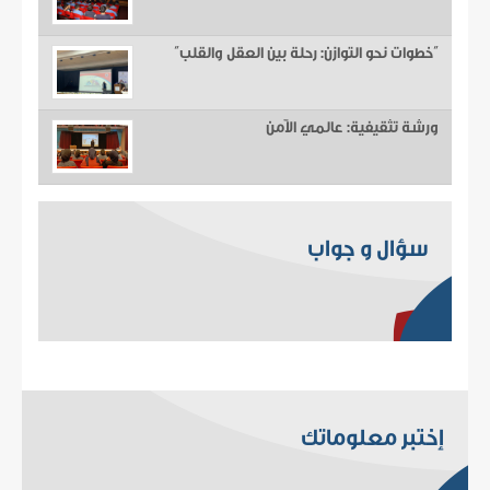
“خطوات نحو التوازن: رحلة بين العقل والقلب”
ورشة تثقيفية: عالمي الآمن
سؤال و جواب
إختبر معلوماتك