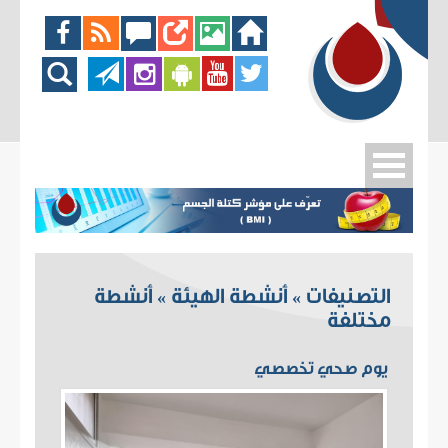
التصنيفات
أنشطة الهيئة
أنشطة
»
»
مختلفة
يوم صحي تخصصي