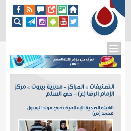
التصنيفات
المراكز
مديرية بيروت
مركز
»
»
»
الإمام الرضا (ع) - حي السلم
الهيئة الصحية الإسلامية تحيي مولد الرسول
محمد (ص)