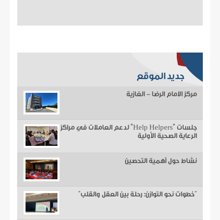
جديد الموقع
مركز الامام الرضا - الغازية
جلسات "Help Helpers" لدعم العاملات في مراكز
الرعاية الصحية الأولية
نشاط حول أهمية التحصين
“خطوات نحو التوازن: رحلة بين العقل والقلب”