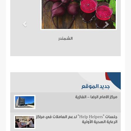
الشمندر
جديد الموقع
مركز الامام الرضا - الغازية
جلسات "Help Helpers" لدعم العاملات في مراكز
الرعاية الصحية الأولية