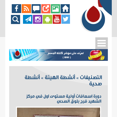
التصنيفات
أنشطة الهيئة
أنشطة
»
»
صحية
دورة اسعافات أولية مستوى اول في مركز
الشهيد فرج بلوق الصحي