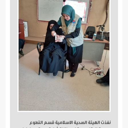
نفذت الهيئة الصحية الاسلامية قسم التطوع