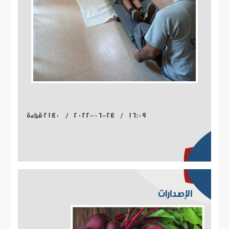
16:09 / 2022-06-24 / 2140 قراءة
الإصدارات