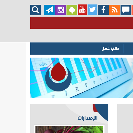
طلب عمل
الإصدارات