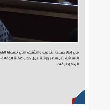
في إطار حملات التوعية والتثقيف التي تنفذها اله
النسائية شمسطار ورشة عمل حول كيفية الوقاية م
الماموغرافي.