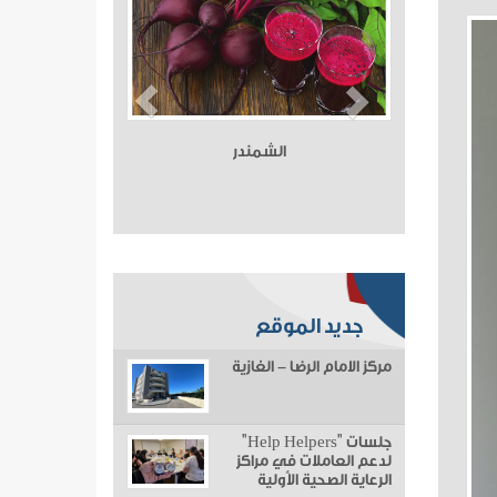
الشمندر
جديد الموقع
مركز الامام الرضا - الغازية
جلسات "Help Helpers"
لدعم العاملات في مراكز
الرعاية الصحية الأولية