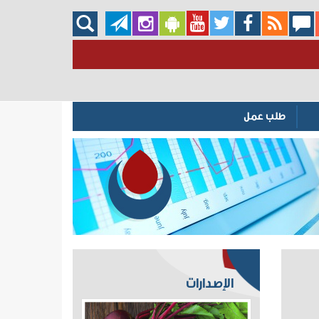
طلب عمل
الإصدارات