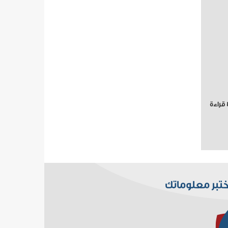
ختبر معلوماتك