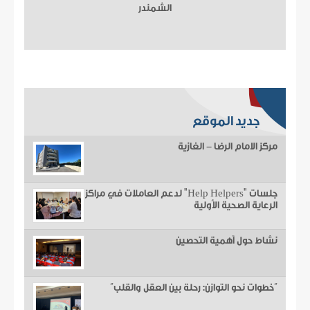
الشمندر
جديد الموقع
مركز الامام الرضا - الغازية
جلسات "Help Helpers" لدعم العاملات في مراكز
الرعاية الصحية الأولية
نشاط حول أهمية التحصين
“خطوات نحو التوازن: رحلة بين العقل والقلب”