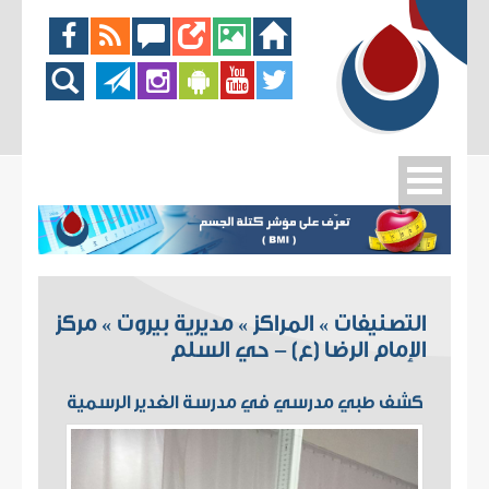
التصنيفات
المراكز
مديرية بيروت
مركز
»
»
»
الإمام الرضا (ع) - حي السلم
كشف طبي مدرسي في مدرسة الغدير الرسمية