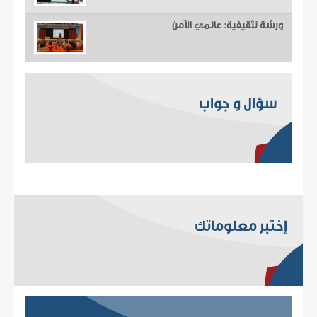
ورشة تثقيفية: عالمي الآمن
سؤال و جواب
إختبر معلوماتك