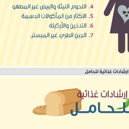
ارشادات غذائية للحامل