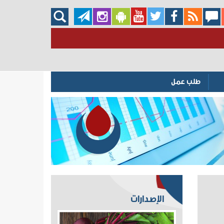
طلب عمل
الإصدارات