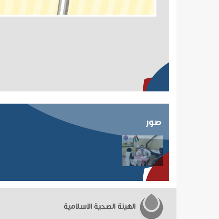
صور
الهيئة الصحية الاسلامية