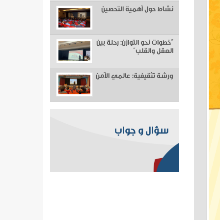
نشاط حول أهمية التحصين
“خطوات نحو التوازن: رحلة بين
العقل والقلب”
ورشة تثقيفية: عالمي الآمن
سؤال و جواب