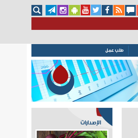
طلب عمل
الإصدارات