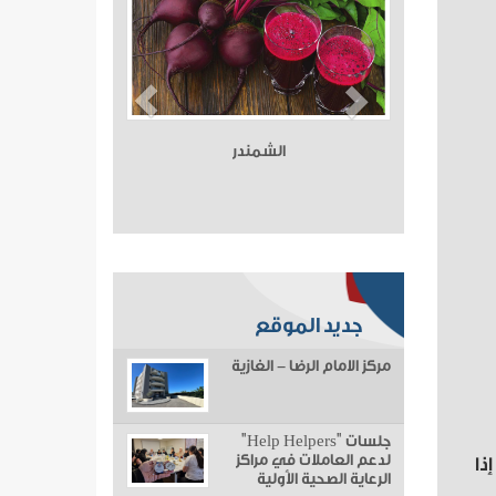
الشمندر
جديد الموقع
مركز الامام الرضا - الغازية
جلسات "Help Helpers"
لدعم العاملات في مراكز
ذا
الرعاية الصحية الأولية