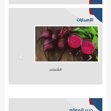
الإصدارات
الشمندر
جديد الموقع