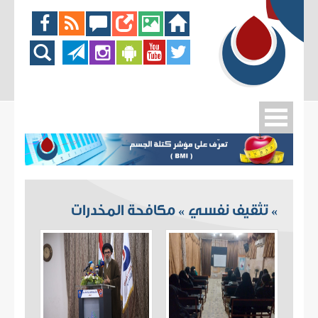
تثقيف نفسي
مكافحة المخدرات
»
»