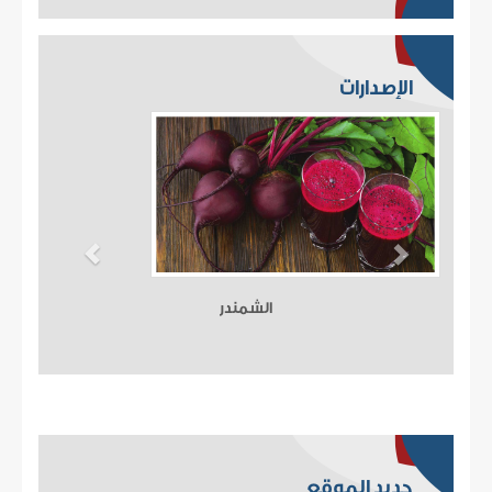
الإصدارات
الشمندر
جديد الموقع