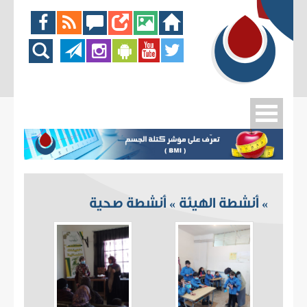
أنشطة الهيئة
أنشطة صحية
»
»