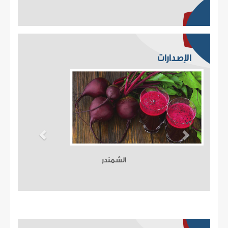
الإصدارات
الشمندر