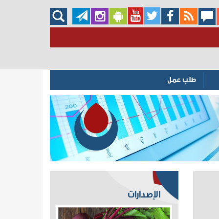
طلب عمل
الإصدارات