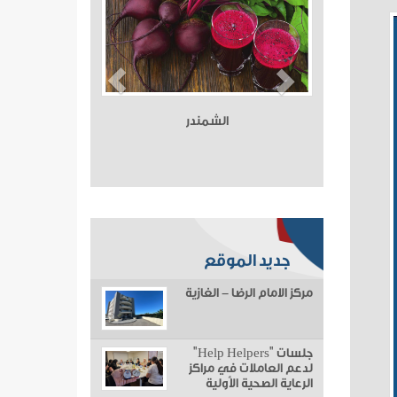
الشمندر
جديد الموقع
مركز الامام الرضا - الغازية
جلسات "Help Helpers"
لدعم العاملات في مراكز
الرعاية الصحية الأولية