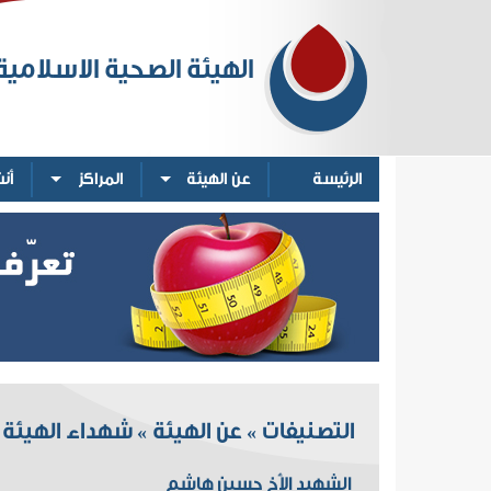
الهيئة الصحية الاسلامية
الرئيسة
عن الهيئة
المراكز
أن
التصنيفات
عن الهيئة
شهداء الهيئة
»
»
الشهيد الأخ حسين هاشم