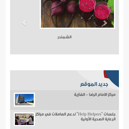
الشمندر
جديد الموقع
مركز الامام الرضا - الغازية
جلسات "Help Helpers" لدعم العاملات في مراكز
الرعاية الصحية الأولية