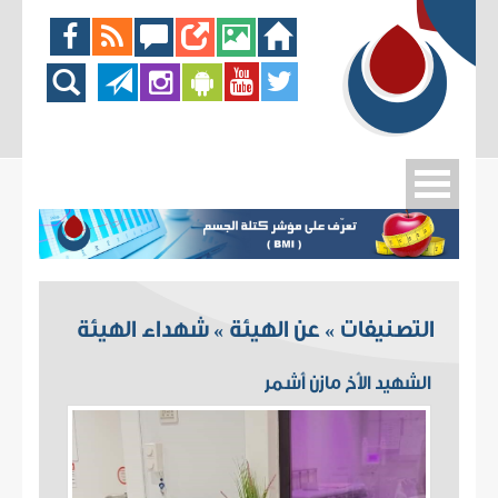
التصنيفات
عن الهيئة
شهداء الهيئة
»
»
الشهيد الأخ مازن أشمر