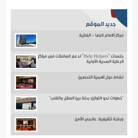
جديد الموقع
مركز الامام الرضا - الغازية
جلسات "Help Helpers" لدعم العاملات في مراكز
الرعاية الصحية الأولية
نشاط حول أهمية التحصين
“خطوات نحو التوازن: رحلة بين العقل والقلب”
ورشة تثقيفية: عالمي الآمن