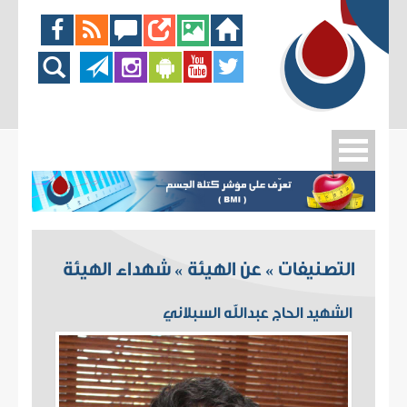
التصنيفات
عن الهيئة
شهداء الهيئة
»
»
الشهيد الحاج عبدالله السبلاني