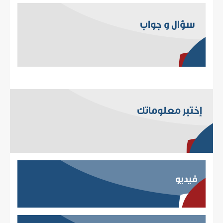
سؤال و جواب
إختبر معلوماتك
فيديو