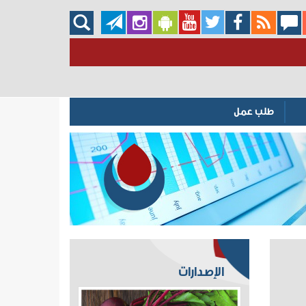
طلب عمل
الإصدارات