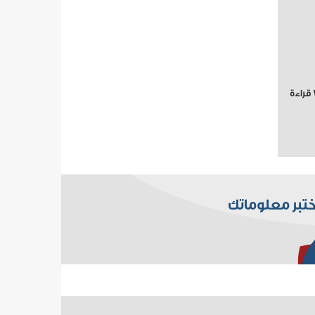
ختبر معلوماتك