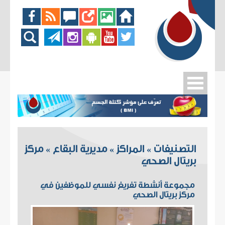
التصنيفات
المراكز
مديرية البقاع
مركز
»
»
»
بريتال الصحي
مجموعة أنشطة تفريغ نفسي للموظفين في
مركز بريتال الصحي