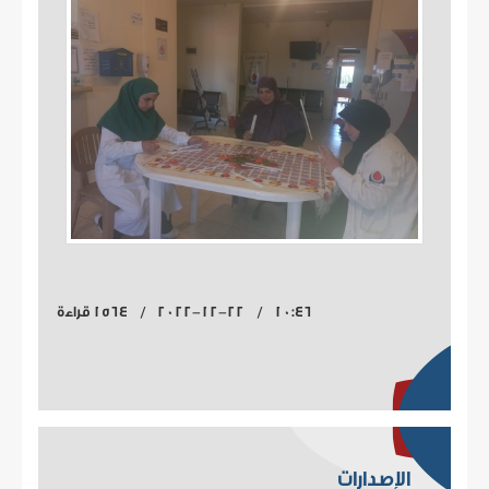
10:46 / 2022-12-22 / 1564 قراءة
الإصدارات