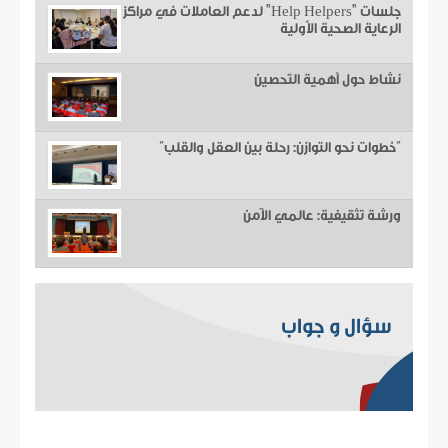
جلسات "Help Helpers" لدعم العاملات في مراكز
الرعاية الصحية الأولية
نشاط حول أهمية التحصين
“خطوات نحو التوازن: رحلة بين العقل والقلب”
ورشة تثقيفية: عالمي الآمن
سؤال و جواب