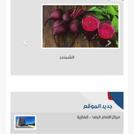
الشمندر
جديد الموقع
مركز الامام الرضا - الغازية