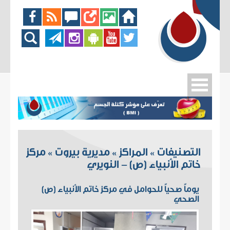
التصنيفات
المراكز
مديرية بيروت
مركز
»
»
»
خاتم الأنبياء (ص) - النويري
يوماً صحياً للحوامل في مركز خاتم الأنبياء (ص)
الصحي