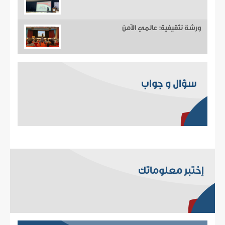
ورشة تثقيفية: عالمي الآمن
سؤال و جواب
إختبر معلوماتك