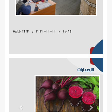
15:24 / 2021-11-11 / 1613 قراءة
الإصدارات